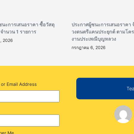
ชนะการเสนอราคา ซื้อวัสดุ
ประกาศผู้ชนะการเสนอราคา จ
 จำนวน 1 รายการ
วงดนตรีแคนประยุกต์ ตามโคร
งานประเพณีบุญหลวง
, 2026
กรกฎาคม 6, 2026
or Email Address
Tea
er Me