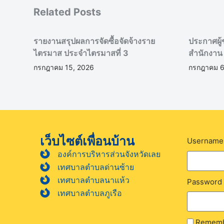
Related Posts
รายงานสรุปผลการจัดซื้อจัดจ้างราย
ประกาศผู้
ไตรมาส ประจำไตรมาสที่ 3
สำนักงาน
กรกฎาคม 15, 2026
กรกฎาคม 6
เว็บไซต์เพื่อนบ้าน
Username 
องค์การบริหารส่วนจังหวัดเลย
เทศบาลตำบลด่านซ้าย
เทศบาลตำบลนาแห้ว
Password
เทศบาลตำบลภูเรือ
Rememb