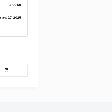
4.00 KB
ุลาคม 27, 2025