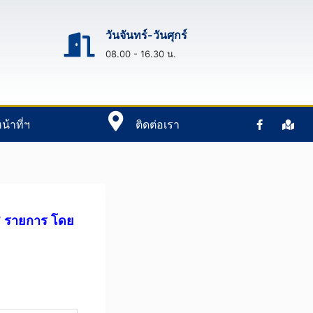
วันจันทร์-วันศุกร์
08.00 - 16.30 น.
น้าที่ฯ
ติดต่อเรา
๔ รายการ โดย