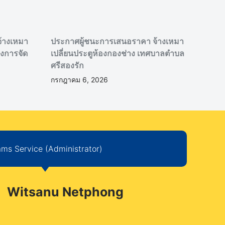
้างเหมา
ประกาศผู้ชนะการเสนอราคา จ้างเหมา
งการจัด
เปลี่ยนประตูห้องกองช่าง เทศบาลตำบล
ศรีสองรัก
กรกฎาคม 6, 2026
ms Service (Administrator)
Witsanu Netphong