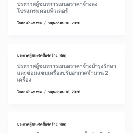
ประกาศผู้ชนะการเสนอราคาจ้างลง
โปรแกรมคอมพิวเตอร์
โกศล คําแหงพล
พฤษภาคม 18, 2026
ประกาศผู้ชนะจัดซื้อจัดจ้าง
,
พัสดุ
ประกาศผู้ชนะการเสนอราคาจ้างบำรุงรักษา
และซ่อมแซมเครื่องปรับอากาศจำนวน 2
เครื่อง
โกศล คําแหงพล
พฤษภาคม 18, 2026
ประกาศผู้ชนะจัดซื้อจัดจ้าง
,
พัสดุ