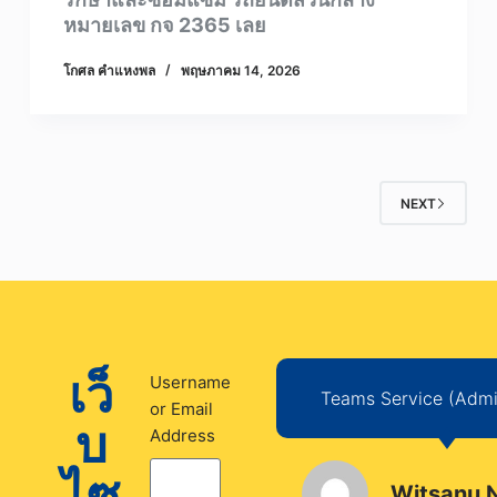
หมายเลข กจ 2365 เลย
โกศล คําแหงพล
พฤษภาคม 14, 2026
NEXT
เว็
Username
Teams Service (Admin
or Email
บ
Address
ไซ
Witsanu 