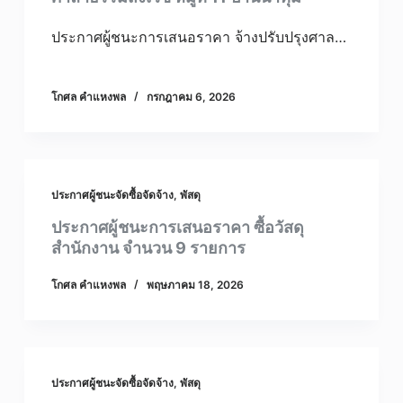
ประกาศผู้ชนะการเสนอราคา จ้างปรับปรุงศาล…
โกศล คําแหงพล
กรกฎาคม 6, 2026
ประกาศผู้ชนะจัดซื้อจัดจ้าง
,
พัสดุ
ประกาศผู้ชนะการเสนอราคา ซื้อวัสดุ
สำนักงาน จำนวน 9 รายการ
โกศล คําแหงพล
พฤษภาคม 18, 2026
ประกาศผู้ชนะจัดซื้อจัดจ้าง
,
พัสดุ