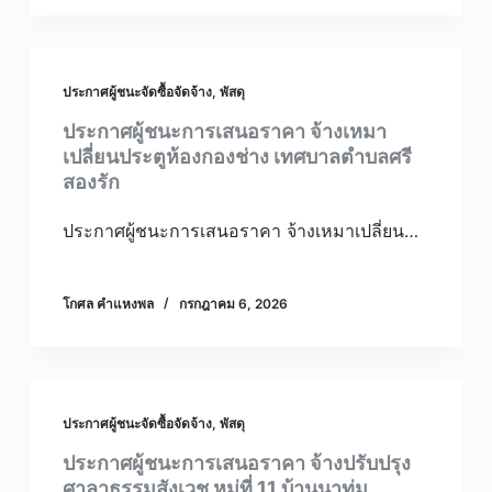
ประกาศผู้ชนะจัดซื้อจัดจ้าง
,
พัสดุ
ประกาศผู้ชนะการเสนอราคา จ้างเหมา
เปลี่ยนประตูห้องกองช่าง เทศบาลตำบลศรี
สองรัก
ประกาศผู้ชนะการเสนอราคา จ้างเหมาเปลี่ยน…
โกศล คําแหงพล
กรกฎาคม 6, 2026
ประกาศผู้ชนะจัดซื้อจัดจ้าง
,
พัสดุ
ประกาศผู้ชนะการเสนอราคา จ้างปรับปรุง
ศาลาธรรมสังเวช หมู่ที่ 11 บ้านนาทุ่ม