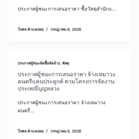
ประกาศผู้ชนะการเสนอราคา ซื้อวัสดุสำนักง…
โกศล คําแหงพล
กรกฎาคม 6, 2026
ประกาศผู้ชนะจัดซื้อจัดจ้าง
,
พัสดุ
ประกาศผู้ชนะการเสนอราคา จ้างเหมาวง
ดนตรีแคนประยุกต์ ตามโครงการจัดงาน
ประเพณีบุญหลวง
ประกาศผู้ชนะการเสนอราคา จ้างเหมาวง
ดนตรี…
โกศล คําแหงพล
กรกฎาคม 6, 2026