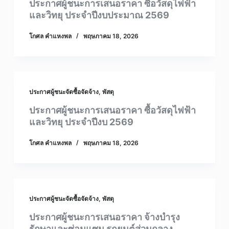
ประกาศผู้ชนะการเสนอราคา ซื้อวัสดุไฟฟ้า
และวิทยุ ประจำปีงบประมาณ 2569
โกศล คําแหงพล
พฤษภาคม 18, 2026
ประกาศผู้ชนะจัดซื้อจัดจ้าง
,
พัสดุ
ประกาศผู้ชนะการเสนอราคา ซื้อวัสดุไฟฟ้า
และวิทยุ ประจำปีงบ 2569
โกศล คําแหงพล
พฤษภาคม 18, 2026
ประกาศผู้ชนะจัดซื้อจัดจ้าง
,
พัสดุ
ประกาศผู้ชนะการเสนอราคา จ้างบำรุง
รักษาและซ่อมแซม รถยนต์ส่วนกลาง