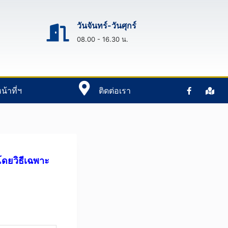
วันจันทร์-วันศุกร์
08.00 - 16.30 น.
น้าที่ฯ
ติดต่อเรา
โดยวิธีเฉพาะ