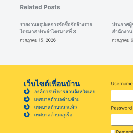
Related Posts
รายงานสรุปผลการจัดซื้อจัดจ้างราย
ประกาศผู้
ไตรมาส ประจำไตรมาสที่ 3
สำนักงาน
กรกฎาคม 15, 2026
กรกฎาคม 6
เว็บไซต์เพื่อนบ้าน
Username 
องค์การบริหารส่วนจังหวัดเลย
เทศบาลตำบลด่านซ้าย
เทศบาลตำบลนาแห้ว
Password
เทศบาลตำบลภูเรือ
Rememb