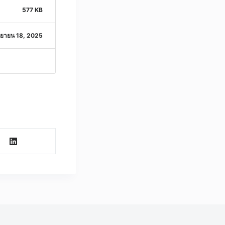
577 KB
นยายน 18, 2025