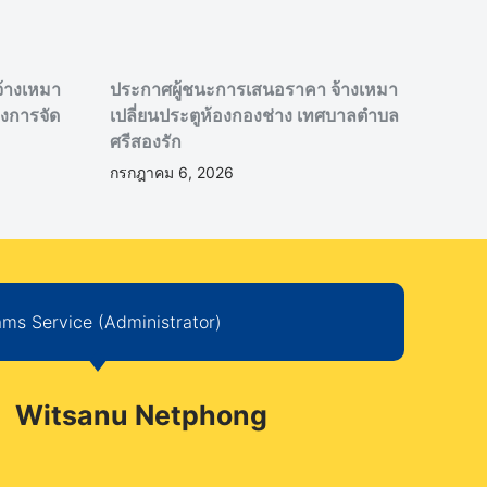
้างเหมา
ประกาศผู้ชนะการเสนอราคา จ้างเหมา
งการจัด
เปลี่ยนประตูห้องกองช่าง เทศบาลตำบล
ศรีสองรัก
กรกฎาคม 6, 2026
ms Service (Administrator)
Witsanu Netphong