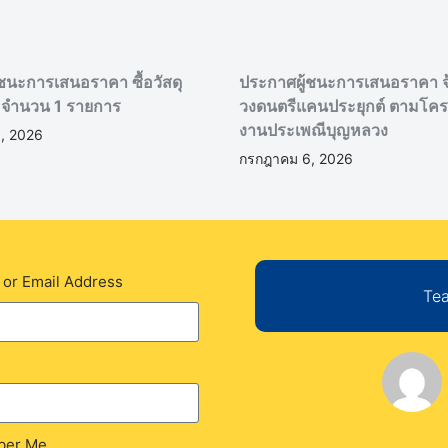
ชนะการเสนอราคา ซื้อวัสดุ
ประกาศผู้ชนะการเสนอราคา จ
 จำนวน 1 รายการ
วงดนตรีแคนประยุกต์ ตามโคร
งานประเพณีบุญหลวง
, 2026
กรกฎาคม 6, 2026
or Email Address
Tea
er Me