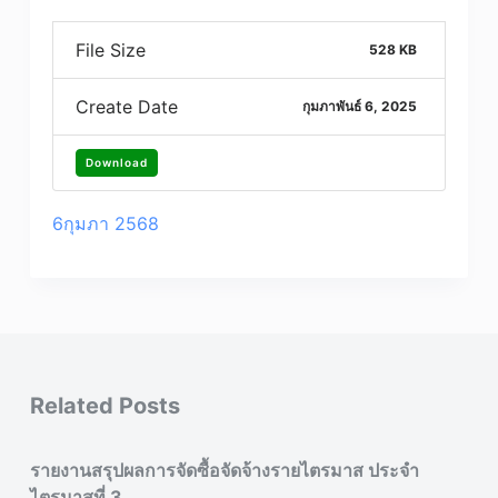
File Size
528 KB
Create Date
กุมภาพันธ์ 6, 2025
Download
6กุมภา 2568
Related Posts
รายงานสรุปผลการจัดซื้อจัดจ้างรายไตรมาส ประจำ
ไตรมาสที่ 3