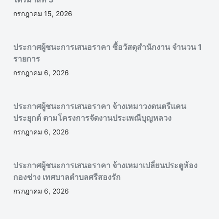
กรกฎาคม 15, 2026
ประกาศผู้ชนะการเสนอราคา ซื้อวัสดุสำนักงาน จำนวน 1
รายการ
กรกฎาคม 6, 2026
ประกาศผู้ชนะการเสนอราคา จ้างเหมาวงดนตรีแคน
ประยุกต์ ตามโครงการจัดงานประเพณีบุญหลวง
กรกฎาคม 6, 2026
ประกาศผู้ชนะการเสนอราคา จ้างเหมาเปลี่ยนประตูห้อง
กองช่าง เทศบาลตำบลศรีสองรัก
กรกฎาคม 6, 2026