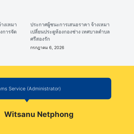
้างเหมา
ประกาศผู้ชนะการเสนอราคา จ้างเหมา
งการจัด
เปลี่ยนประตูห้องกองช่าง เทศบาลตำบล
ศรีสองรัก
กรกฎาคม 6, 2026
ms Service (Administrator)
Witsanu Netphong