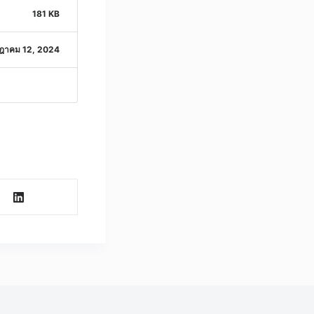
181 KB
ฎาคม 12, 2024