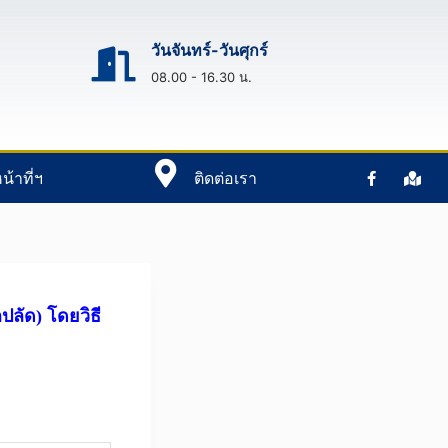
วันจันทร์-วันศุกร์
08.00 - 16.30 น.
น้าที่ฯ
ติดต่อเรา
ลัด) โดยวิธี