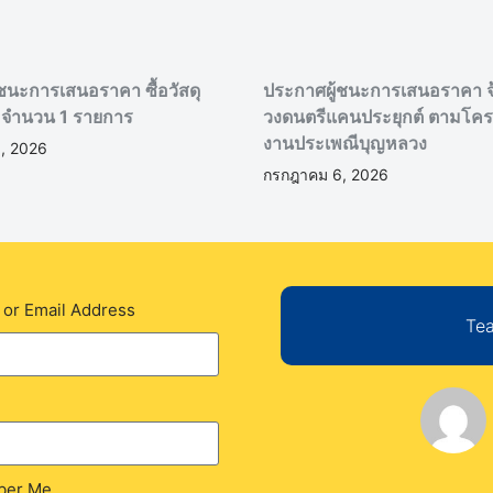
ชนะการเสนอราคา ซื้อวัสดุ
ประกาศผู้ชนะการเสนอราคา จ
 จำนวน 1 รายการ
วงดนตรีแคนประยุกต์ ตามโคร
งานประเพณีบุญหลวง
, 2026
กรกฎาคม 6, 2026
or Email Address
Tea
er Me