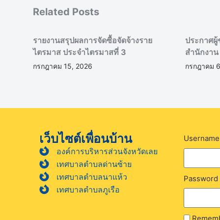
Related Posts
รายงานสรุปผลการจัดซื้อจัดจ้างราย
ประกาศผู้
ไตรมาส ประจำไตรมาสที่ 3
สำนักงาน
กรกฎาคม 15, 2026
กรกฎาคม 6
เว็บไซต์เพื่อนบ้าน
Username 
องค์การบริหารส่วนจังหวัดเลย
เทศบาลตำบลด่านซ้าย
เทศบาลตำบลนาแห้ว
Password
เทศบาลตำบลภูเรือ
Rememb