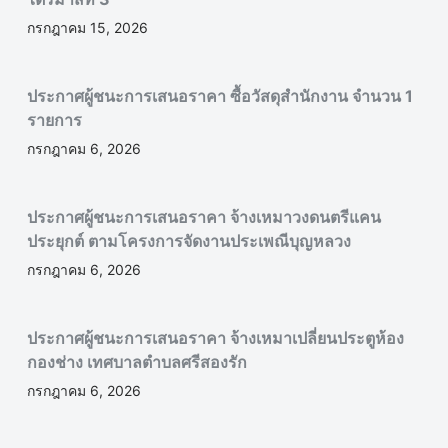
กรกฎาคม 15, 2026
ประกาศผู้ชนะการเสนอราคา ซื้อวัสดุสำนักงาน จำนวน 1
รายการ
กรกฎาคม 6, 2026
ประกาศผู้ชนะการเสนอราคา จ้างเหมาวงดนตรีแคน
ประยุกต์ ตามโครงการจัดงานประเพณีบุญหลวง
กรกฎาคม 6, 2026
ประกาศผู้ชนะการเสนอราคา จ้างเหมาเปลี่ยนประตูห้อง
กองช่าง เทศบาลตำบลศรีสองรัก
กรกฎาคม 6, 2026