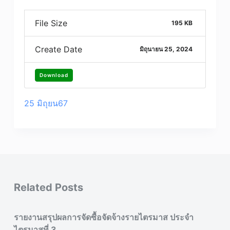
File Size
195 KB
Create Date
มิถุนายน 25, 2024
Download
25 มิถุยน67
Related Posts
รายงานสรุปผลการจัดซื้อจัดจ้างรายไตรมาส ประจำ
ไตรมาสที่ 3