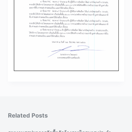
Related Posts