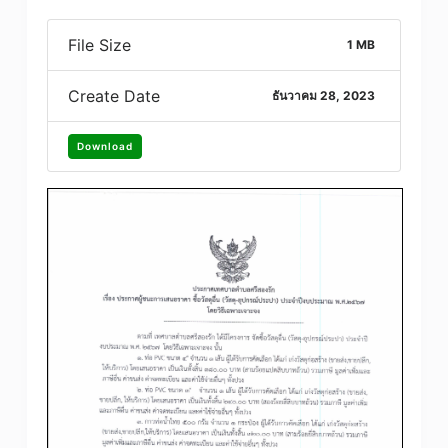
File Size
1 MB
Create Date
ธันวาคม 28, 2023
Download