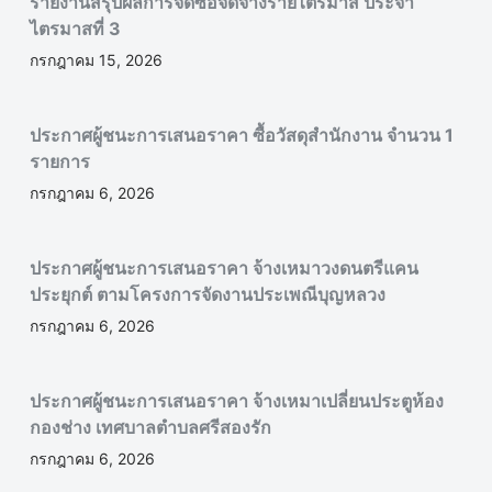
รายงานสรุปผลการจัดซื้อจัดจ้างรายไตรมาส ประจำ
ไตรมาสที่ 3
กรกฎาคม 15, 2026
ประกาศผู้ชนะการเสนอราคา ซื้อวัสดุสำนักงาน จำนวน 1
รายการ
กรกฎาคม 6, 2026
ประกาศผู้ชนะการเสนอราคา จ้างเหมาวงดนตรีแคน
ประยุกต์ ตามโครงการจัดงานประเพณีบุญหลวง
กรกฎาคม 6, 2026
ประกาศผู้ชนะการเสนอราคา จ้างเหมาเปลี่ยนประตูห้อง
กองช่าง เทศบาลตำบลศรีสองรัก
กรกฎาคม 6, 2026