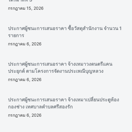
กรกฎาคม 15, 2026
ประกาศผู้ชนะการเสนอราคา ซื้อวัสดุสำนักงาน จำนวน 1
รายการ
กรกฎาคม 6, 2026
ประกาศผู้ชนะการเสนอราคา จ้างเหมาวงดนตรีแคน
ประยุกต์ ตามโครงการจัดงานประเพณีบุญหลวง
กรกฎาคม 6, 2026
ประกาศผู้ชนะการเสนอราคา จ้างเหมาเปลี่ยนประตูห้อง
กองช่าง เทศบาลตำบลศรีสองรัก
กรกฎาคม 6, 2026