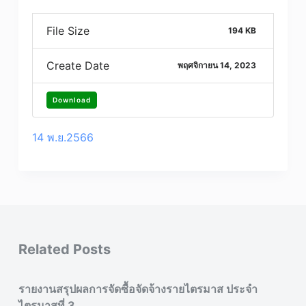
File Size
194 KB
Create Date
พฤศจิกายน 14, 2023
Download
14 พ.ย.2566
Related Posts
รายงานสรุปผลการจัดซื้อจัดจ้างรายไตรมาส ประจำ
ไตรมาสที่ 3