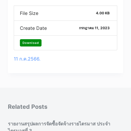
File Size
4.00 KB
Create Date
กรกฎาคม 11, 2023
Download
11 ก.ค.2566.
Related Posts
รายงานสรุปผลการจัดซื้อจัดจ้างรายไตรมาส ประจำ
ไตรมาสที่ 3