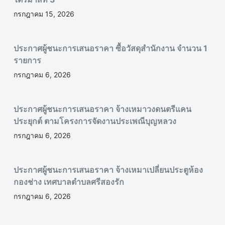
กรกฎาคม 15, 2026
ประกาศผู้ชนะการเสนอราคา ซื้อวัสดุสำนักงาน จำนวน 1
รายการ
กรกฎาคม 6, 2026
ประกาศผู้ชนะการเสนอราคา จ้างเหมาวงดนตรีแคน
ประยุกต์ ตามโครงการจัดงานประเพณีบุญหลวง
กรกฎาคม 6, 2026
ประกาศผู้ชนะการเสนอราคา จ้างเหมาเปลี่ยนประตูห้อง
กองช่าง เทศบาลตำบลศรีสองรัก
กรกฎาคม 6, 2026