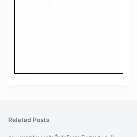
Related Posts