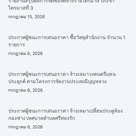
รายงานสรุปผลการจัดซื้อจัดจ้างรายไตรมาส ประจำ
ไตรมาสที่ 3
กรกฎาคม 15, 2026
ประกาศผู้ชนะการเสนอราคา ซื้อวัสดุสำนักงาน จำนวน 1
รายการ
กรกฎาคม 6, 2026
ประกาศผู้ชนะการเสนอราคา จ้างเหมาวงดนตรีแคน
ประยุกต์ ตามโครงการจัดงานประเพณีบุญหลวง
กรกฎาคม 6, 2026
ประกาศผู้ชนะการเสนอราคา จ้างเหมาเปลี่ยนประตูห้อง
กองช่าง เทศบาลตำบลศรีสองรัก
กรกฎาคม 6, 2026