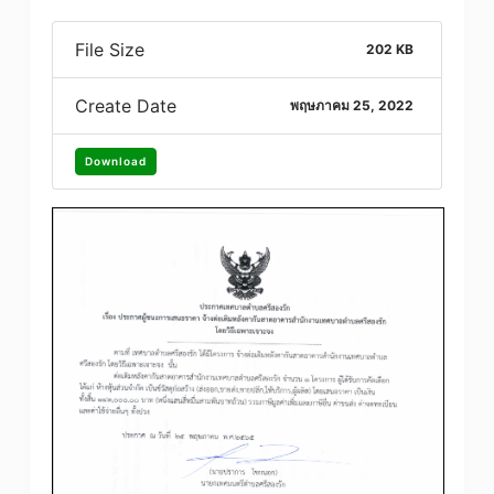
File Size
202 KB
Create Date
พฤษภาคม 25, 2022
Download