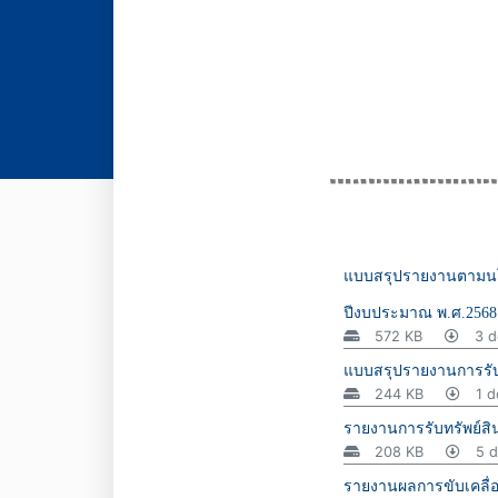
แบบสรุปรายงานตามนโยบ
ปีงบประมาณ พ.ศ.2568
572 KB
3 d
แบบสรุปรายงานการรับท
244 KB
1 d
รายงานการรับทรัพย์ส
208 KB
5 d
รายงานผลการขับเคลื่