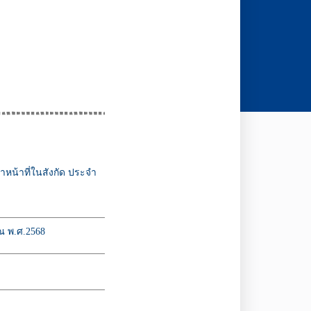
หน้าที่ในสังกัด ประจำ
ณ พ.ศ.2568