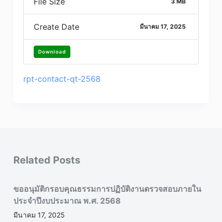
File Size
3 MB
Create Date
มีนาคม 17, 2025
Download
rpt-contact-qt-2568
Related Posts
ขออนุมัติกรอบคุณธรรมการปฏิบัติงานตรวจสอบภายใน
ประจำปึงบประมาณ พ.ศ. 2568
มีนาคม 17, 2025