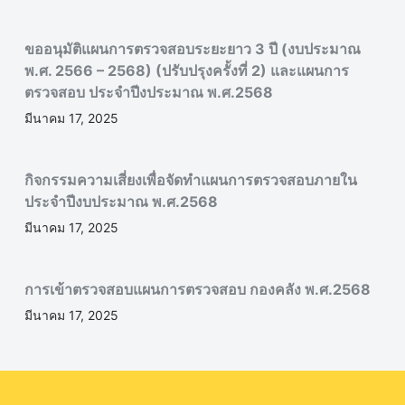
ขออนุมัติแผนการตรวจสอบระยะยาว 3 ปี (งบประมาณ
พ.ศ. 2566 – 2568) (ปรับปรุงครั้งที่ 2) และแผนการ
ตรวจสอบ ประจำปีงประมาณ พ.ศ.2568
มีนาคม 17, 2025
กิจกรรมความเสี่ยงเพื่อจัดทำแผนการตรวจสอบภายใน
ประจำปีงบประมาณ พ.ศ.2568
มีนาคม 17, 2025
การเข้าตรวจสอบแผนการตรวจสอบ กองคลัง พ.ศ.2568
มีนาคม 17, 2025