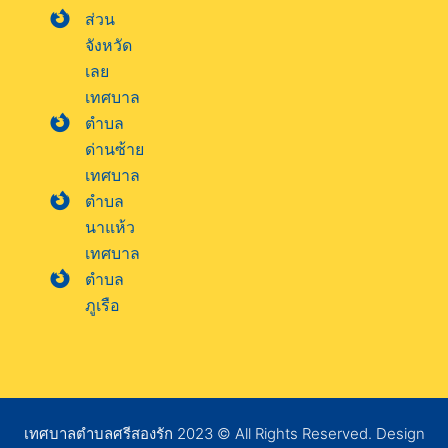
ส่วน
จังหวัด
เลย
เทศบาล
ตำบล
ด่านซ้าย
เทศบาล
ตำบล
นาแห้ว
เทศบาล
ตำบล
ภูเรือ
เทศบาลตำบลศรีสองรัก 2023 © All Rights Reserved. Design