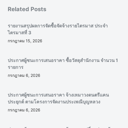
Related Posts
รายงานสรุปผลการจัดซื้อจัดจ้างรายไตรมาส ประจำ
ไตรมาสที่ 3
กรกฎาคม 15, 2026
ประกาศผู้ชนะการเสนอราคา ซื้อวัสดุสำนักงาน จำนวน 1
รายการ
กรกฎาคม 6, 2026
ประกาศผู้ชนะการเสนอราคา จ้างเหมาวงดนตรีแคน
ประยุกต์ ตามโครงการจัดงานประเพณีบุญหลวง
กรกฎาคม 6, 2026