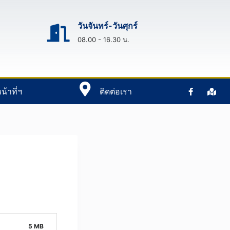
วันจันทร์-วันศุกร์
08.00 - 16.30 น.
น้าที่ฯ
ติดต่อเรา
5 MB