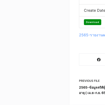
Create Dat
Download
2565-รายงานผล
PREVIOUS
FILE
2565-ข้อมูลสถิติผู
อายุ ( เม.ย-ก.ย. 6