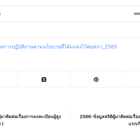
e
กรก
การปฏิบัติงานตามนโยบายที่ได้แถลงไว้ต่อสภา_2565
้มาติดต่อเรื่องการลงทะเบียนผู้สูง
2566-ข้อมูลสถิติผู้มาติดต่อเรื่
5 )
แรกเกิ