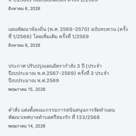
สิงหาคม 6, 2026
แผนพัฒนาท้องถิ่น (พ.ศ. 2566-2570) ฉบับทบทวน (ครั้ง
ที่ 1/2566) โดยเพิ่มเติม ครั้งที่ 1/2569
สิงหาคม 6, 2026
ประกาศ ปรับปรุงแผนอัตรากำลัง 3 ปี (ประจำ
ปีงบประมาณ พ.ศ.2567-2569) ครั้งที่ 3 ประจำ
ปีงบประมาณ พ.ศ.2569
พฤษภาคม 15, 2026
คำสั่ง แต่งตั้งคณะกรรมการสนันสนุนการจัดทำแผน
พัฒนาเทศบาลตำบลศรีสองรัก ที่ 133/2568
พฤษภาคม 14, 2026