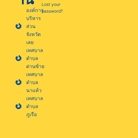
Lost your
องค์การ
password?
บริหาร
ส่วน
จังหวัด
เลย
เทศบาล
ตำบล
ด่านซ้าย
เทศบาล
ตำบล
นาแห้ว
เทศบาล
ตำบล
ภูเรือ