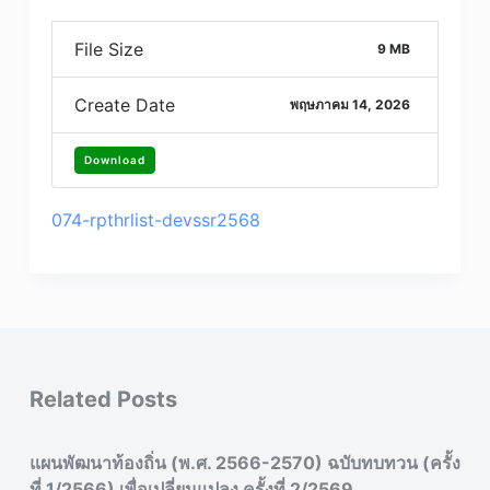
File Size
9 MB
Create Date
พฤษภาคม 14, 2026
Download
074-rpthrlist-devssr2568
Related Posts
แผนพัฒนาท้องถิ่น (พ.ศ. 2566-2570) ฉบับทบทวน (ครั้ง
ที่ 1/2566) เพื่อเปลี่ยนแปลง ครั้งที่ 2/2569