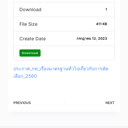
Download
1
File Size
411 KB
Create Date
กรกฎาคม 12, 2023
Download
ประกาศ_กท_เรื่องมาตรฐานทั่วไปเกี่ยวกับการคัด
เลือก_2560
PREVIOUS
NEXT