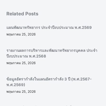
Related Posts
แผนพัฒนาทรัพยากร ประจำปีงบประมาณ พ.ศ.2569
พฤษภาคม 25, 2026
รายงานผลการบริหารและพัฒนาทรัพยากรบุคคล ประจำ
ปีงบประมาณ พ.ศ.2568
พฤษภาคม 25, 2026
ข้อมูลอัตรากำลังในแผนอัตรากำลัง 3 ปี (พ.ศ.2567-
พ.ศ.2569)
พฤษภาคม 25, 2026