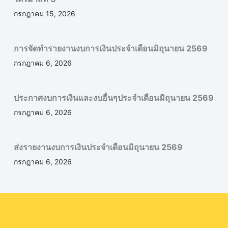
กรกฎาคม 15, 2026
การจัดทำรายงานงบการเงินประจำเดือนมิถุนายน 2569
กรกฎาคม 6, 2026
ประกาศงบการเงินและงบอื่นๆประจำเดือนมิถุนายน 2569
กรกฎาคม 6, 2026
ส่งรายงานงบการเงินประจำเดือนมิถุนายน 2569
กรกฎาคม 6, 2026