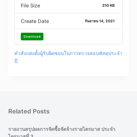
File Size
310 KB
Create Date
กันยายน 14, 2021
Download
คำสั่งแต่งตั้งผู้รับผิดชอบในการตรวจสอบพัสดุประจำ
ปี
Related Posts
รายงานสรุปผลการจัดซื้อจัดจ้างรายไตรมาส ประจำ
ไตรมาสที่ 3