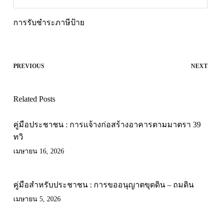
การรับชำระภาษีป้าย
PREVIOUS
NEXT
Related Posts
คู่มือประชาชน : การแจ้างก่อสร้างอาคารตามมาตรา 39
ทวิ
เมษายน 16, 2026
คู่มือสำหรับประชาชน : การขออนุญาตขุดดิน – ถมดิน
เมษายน 5, 2026