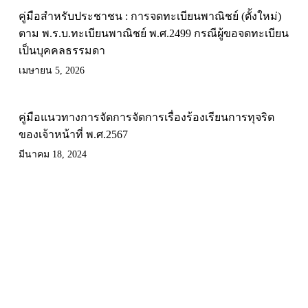
คู่มือสำหรับประชาชน : การจดทะเบียนพาณิชย์ (ตั้งใหม่)
ตาม พ.ร.บ.ทะเบียนพาณิชย์ พ.ศ.2499 กรณีผู้ขอจดทะเบียน
เป็นบุคคลธรรมดา
เมษายน 5, 2026
คู่มือแนวทางการจัดการจัดการเรื่องร้องเรียนการทุจริต
ของเจ้าหน้าที่ พ.ศ.2567
มีนาคม 18, 2024